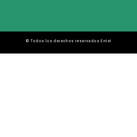
© Todos los derechos reservados Entel