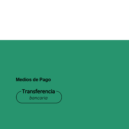
Medios de Pago