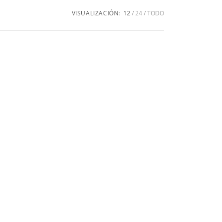
VISUALIZACIÓN:
12
24
TODO