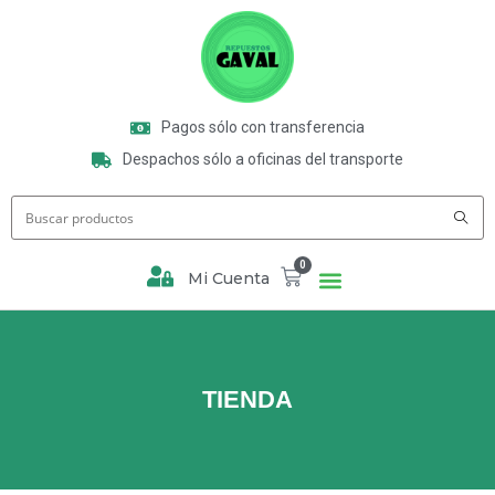
Pagos sólo con transferencia
Despachos sólo a oficinas del transporte
0
Mi Cuenta
TIENDA