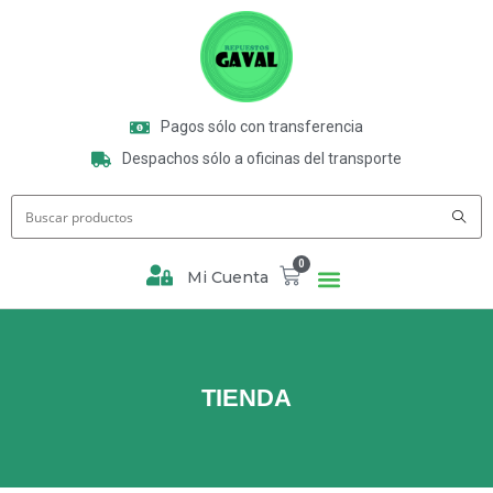
Pagos sólo con transferencia
Despachos sólo a oficinas del transporte
0
Mi Cuenta
TIENDA