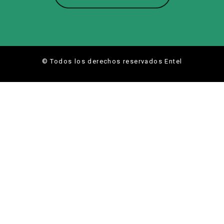
© Todos los derechos reservados Entel