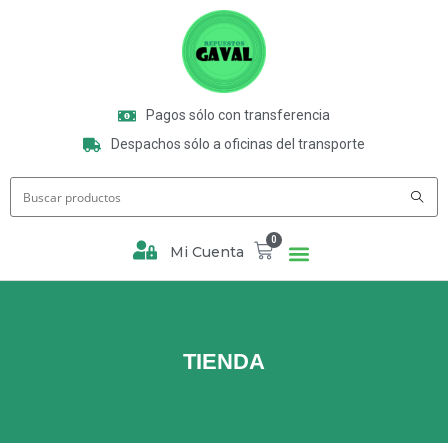
Pagos sólo con transferencia
Despachos sólo a oficinas del transporte
0
Mi Cuenta
TIENDA