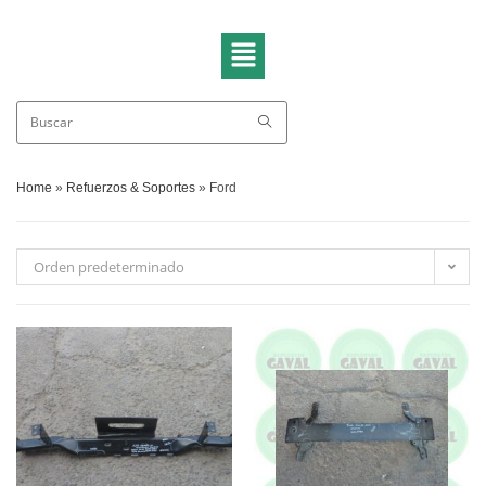
Home
»
Refuerzos & Soportes
»
Ford
Orden predeterminado