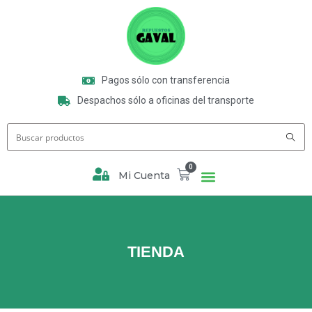
Pagos sólo con transferencia
Despachos sólo a oficinas del transporte
0
Mi Cuenta
TIENDA