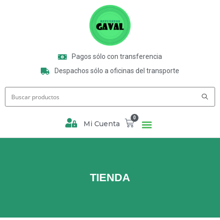
Pagos sólo con transferencia
Despachos sólo a oficinas del transporte
0
Mi Cuenta
TIENDA