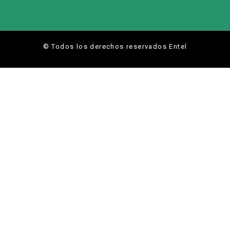
© Todos los derechos reservados Entel