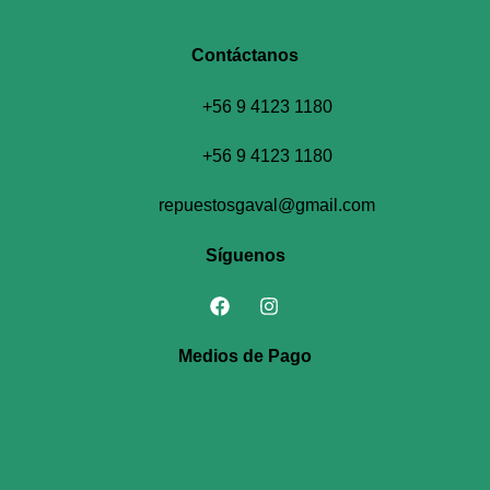
Contáctanos​
+56 9 4123 1180
+56 9 4123 1180
repuestosgaval@gmail.com
Síguenos
Medios de Pago