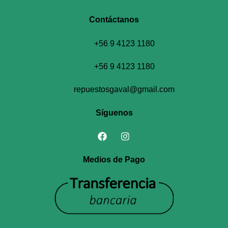
Contáctanos​
+56 9 4123 1180
+56 9 4123 1180
repuestosgaval@gmail.com
Síguenos
Medios de Pago