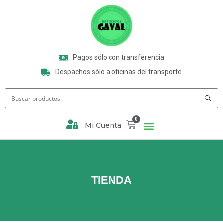
Pagos sólo con transferencia
Despachos sólo a oficinas del transporte
0
Mi Cuenta
TIENDA