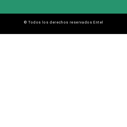
© Todos los derechos reservados Entel