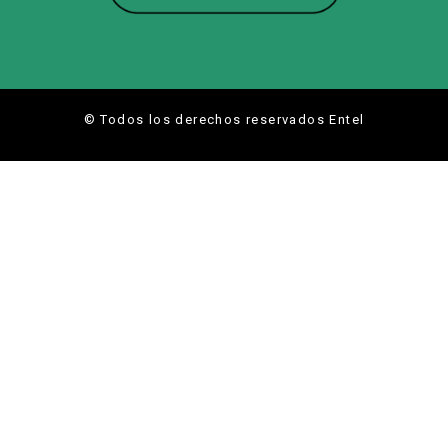
© Todos los derechos reservados Entel