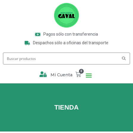
Pagos sólo con transferencia
Despachos sólo a oficinas del transporte
0
Mi Cuenta
TIENDA