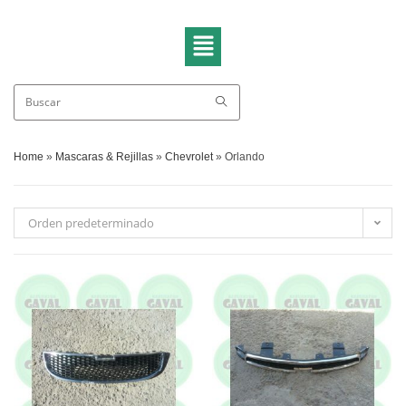
Home
»
Mascaras & Rejillas
»
Chevrolet
»
Orlando
Orden predeterminado