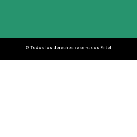
© Todos los derechos reservados Entel