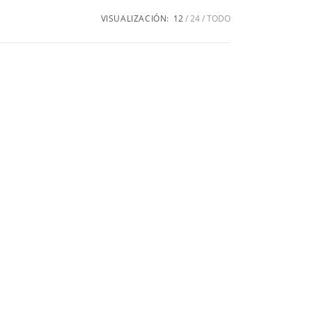
VISUALIZACIÓN:
12
24
TODO