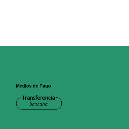
Medios de Pago