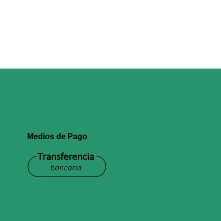
Medios de Pago