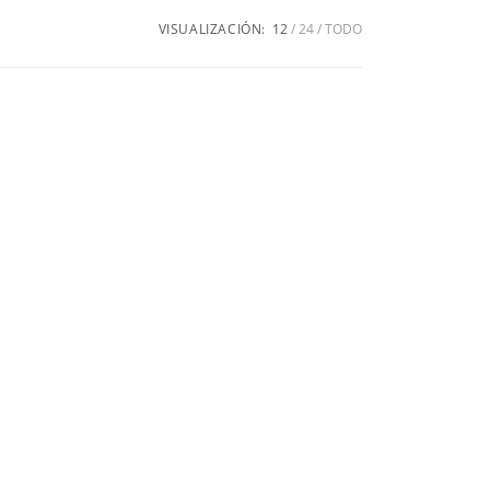
VISUALIZACIÓN:
12
24
TODO