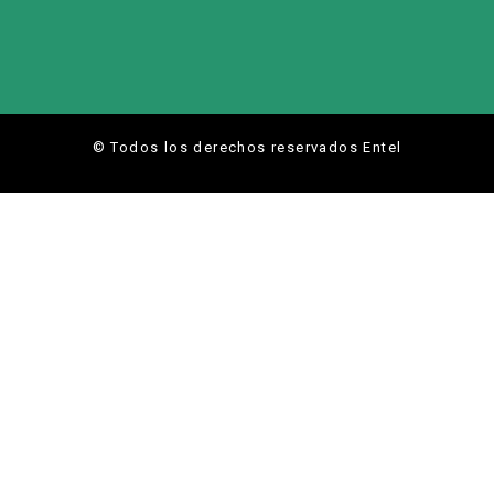
© Todos los derechos reservados Entel