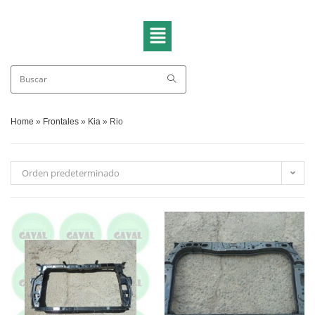
Home
»
Frontales
»
Kia
»
Rio
Orden predeterminado