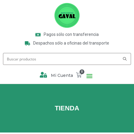
Pagos sólo con transferencia
Despachos sólo a oficinas del transporte
0
Mi Cuenta
TIENDA