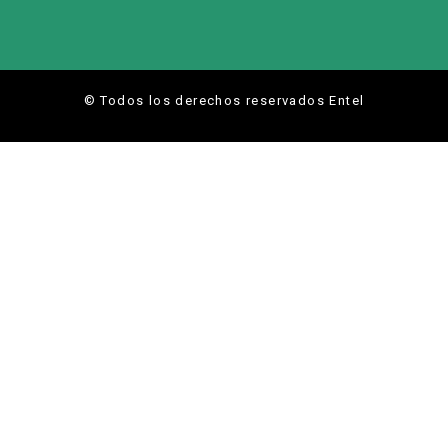
© Todos los derechos reservados Entel