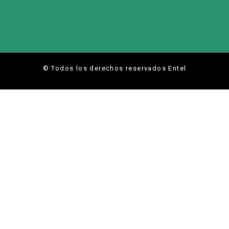
© Todos los derechos reservados Entel