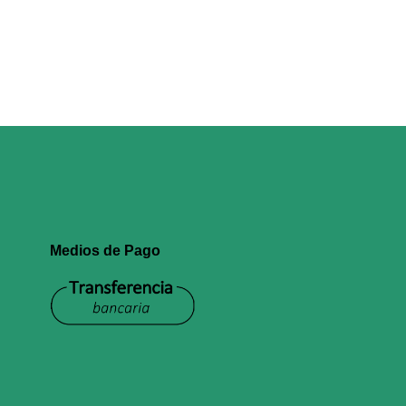
Medios de Pago