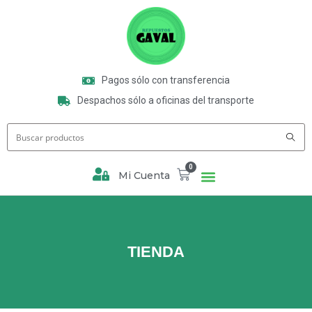
Pagos sólo con transferencia
Despachos sólo a oficinas del transporte
0
Mi Cuenta
TIENDA