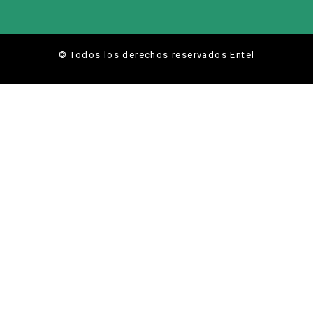
© Todos los derechos reservados Entel