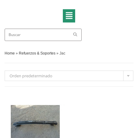
Home
»
Refuerzos & Soportes
»
Jac
Orden predeterminado