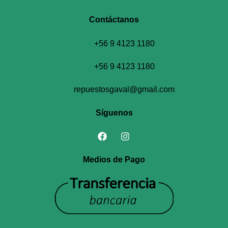
Contáctanos​
+56 9 4123 1180
+56 9 4123 1180
repuestosgaval@gmail.com
Síguenos
Medios de Pago