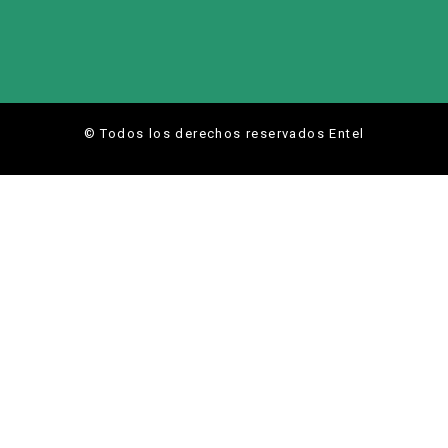
© Todos los derechos reservados Entel