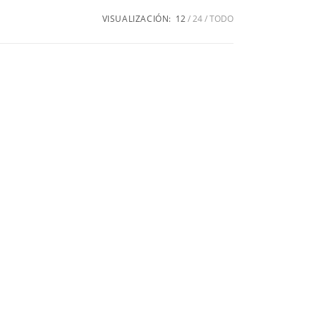
VISUALIZACIÓN:
12
24
TODO