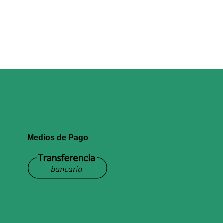
Medios de Pago