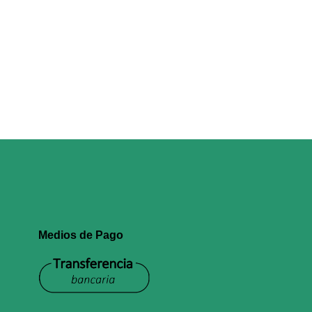
Medios de Pago