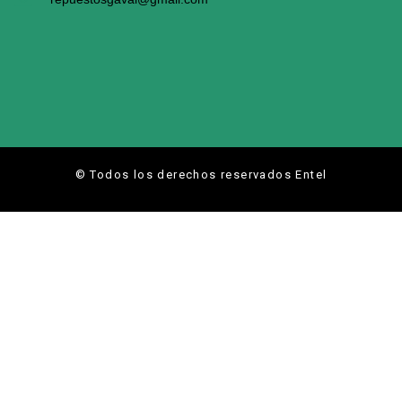
© Todos los derechos reservados Entel