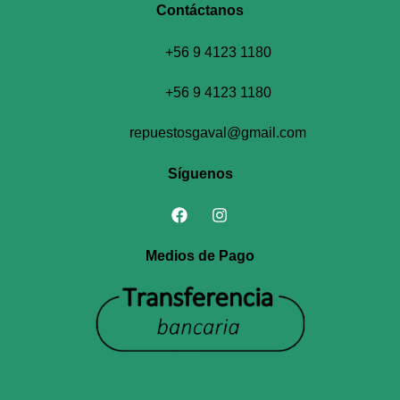
Contáctanos​
+56 9 4123 1180
+56 9 4123 1180
repuestosgaval@gmail.com
Síguenos
Medios de Pago