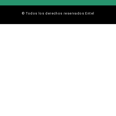
© Todos los derechos reservados Entel