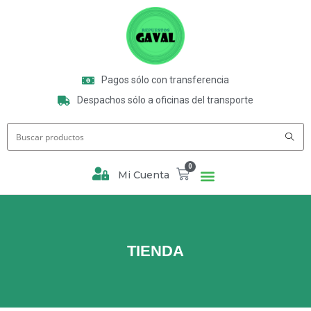
Pagos sólo con transferencia
Despachos sólo a oficinas del transporte
0
Mi Cuenta
TIENDA