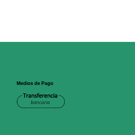
Medios de Pago