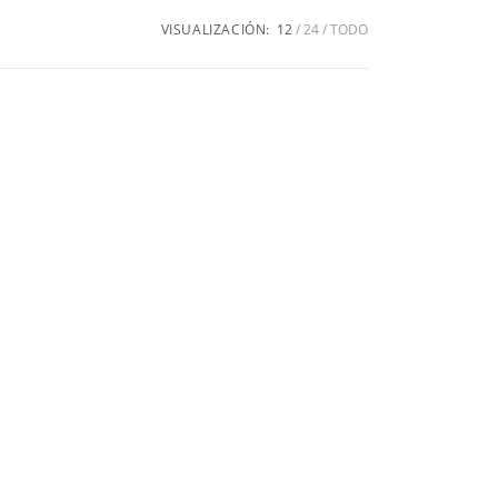
VISUALIZACIÓN:
12
24
TODO