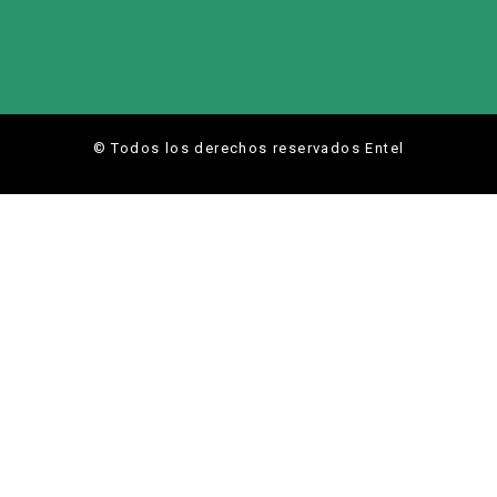
© Todos los derechos reservados Entel