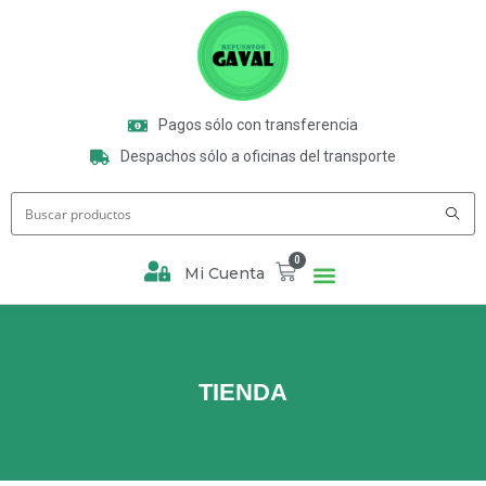
Pagos sólo con transferencia
Despachos sólo a oficinas del transporte
0
Mi Cuenta
TIENDA