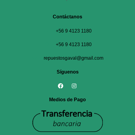
Contáctanos​
+56 9 4123 1180
+56 9 4123 1180
repuestosgaval@gmail.com
Síguenos
Medios de Pago