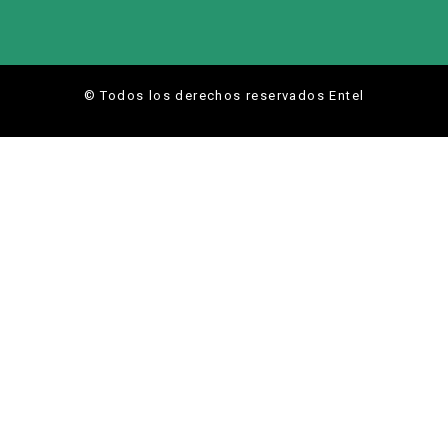
© Todos los derechos reservados Entel