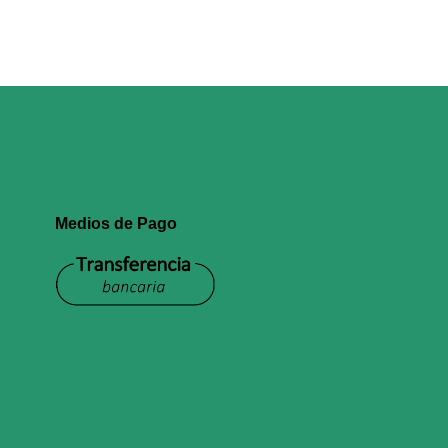
Medios de Pago