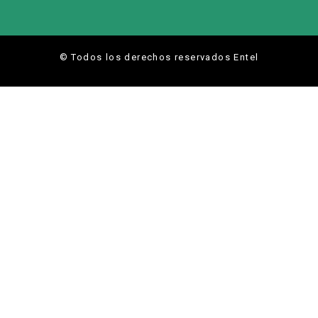
© Todos los derechos reservados Entel