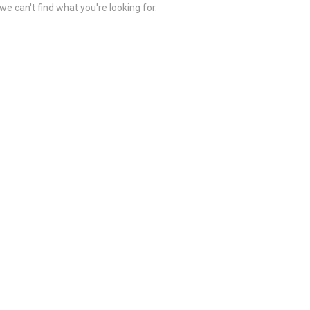
we can't find what you're looking for.