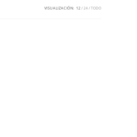
VISUALIZACIÓN:
12
24
TODO