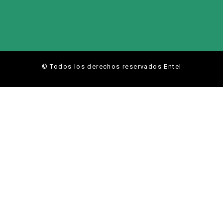
© Todos los derechos reservados Entel