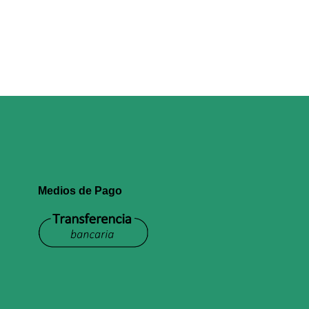
Medios de Pago