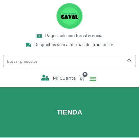
Pagos sólo con transferencia
Despachos sólo a oficinas del transporte
0
Mi Cuenta
TIENDA