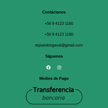
Contáctanos​
+56 9 4123 1180
+56 9 4123 1180
repuestosgaval@gmail.com
Síguenos
Medios de Pago