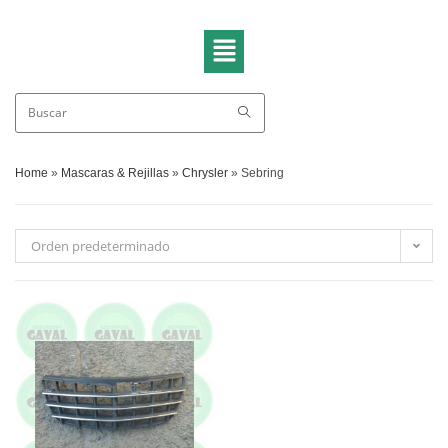
Home
»
Mascaras & Rejillas
»
Chrysler
»
Sebring
Orden predeterminado