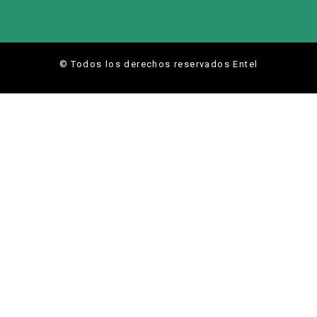
© Todos los derechos reservados Entel