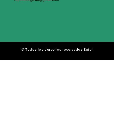
© Todos los derechos reservados Entel