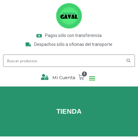
Pagos sólo con transferencia
Despachos sólo a oficinas del transporte
0
Mi Cuenta
TIENDA