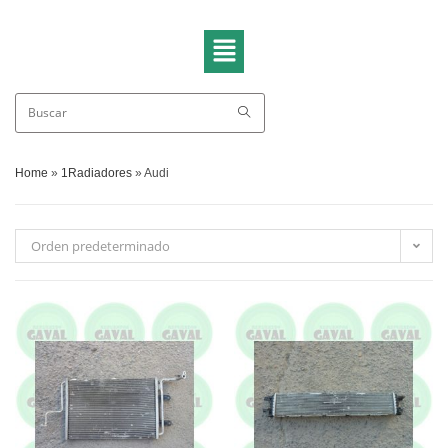
Home
»
1Radiadores
»
Audi
Orden predeterminado