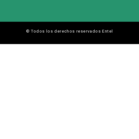
© Todos los derechos reservados Entel