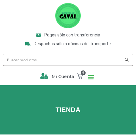
Pagos sólo con transferencia
Despachos sólo a oficinas del transporte
0
Mi Cuenta
TIENDA