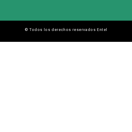
© Todos los derechos reservados Entel