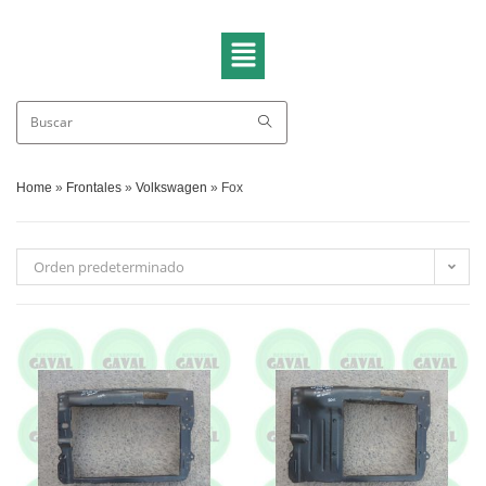
Home
»
Frontales
»
Volkswagen
»
Fox
Orden predeterminado