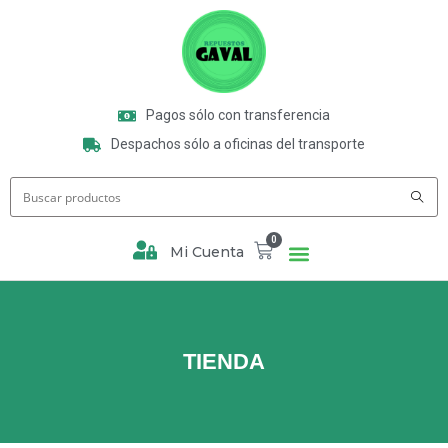
Pagos sólo con transferencia
Despachos sólo a oficinas del transporte
0
Mi Cuenta
TIENDA