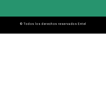
© Todos los derechos reservados Entel