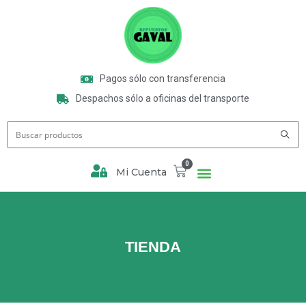
Pagos sólo con transferencia
Despachos sólo a oficinas del transporte
0
Mi Cuenta
TIENDA