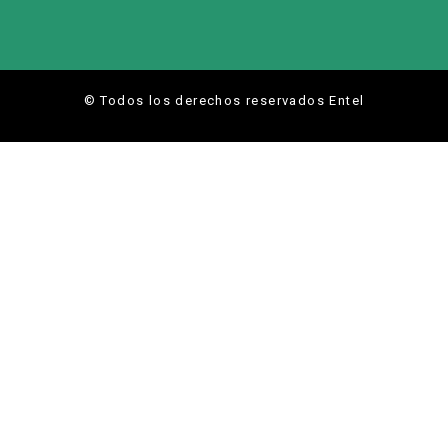
© Todos los derechos reservados Entel