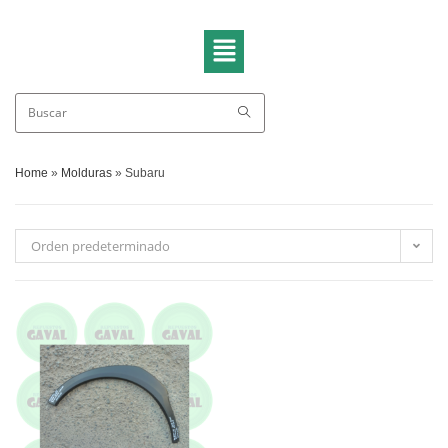
Home
»
Molduras
»
Subaru
Orden predeterminado