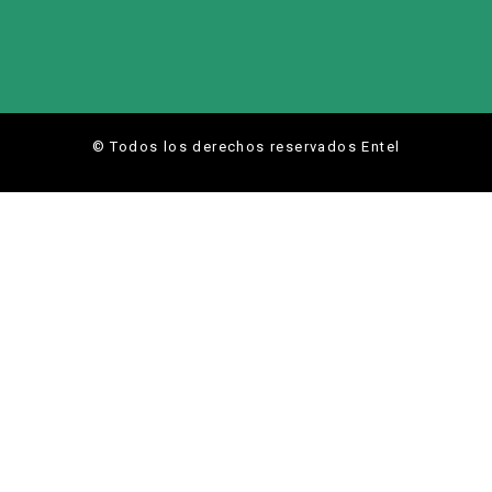
© Todos los derechos reservados Entel