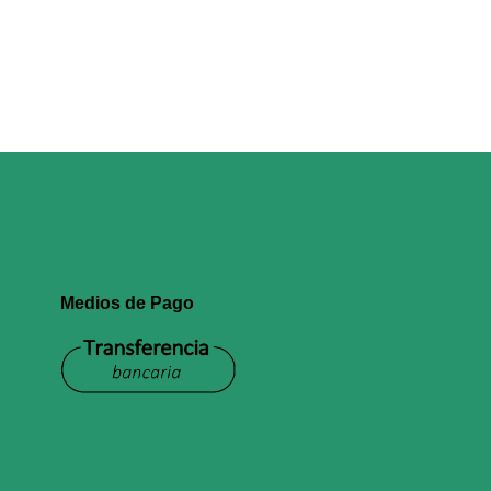
Medios de Pago