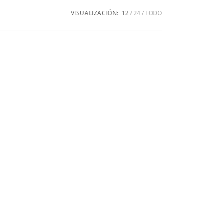
VISUALIZACIÓN:
12
24
TODO