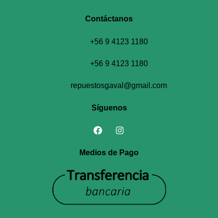
Contáctanos​
+56 9 4123 1180
+56 9 4123 1180
repuestosgaval@gmail.com
Síguenos
Medios de Pago