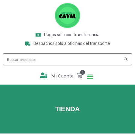
Pagos sólo con transferencia
Despachos sólo a oficinas del transporte
0
Mi Cuenta
TIENDA