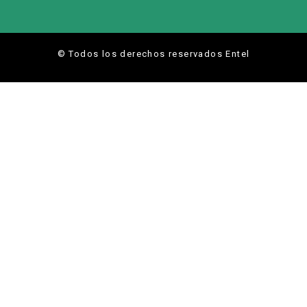
© Todos los derechos reservados Entel