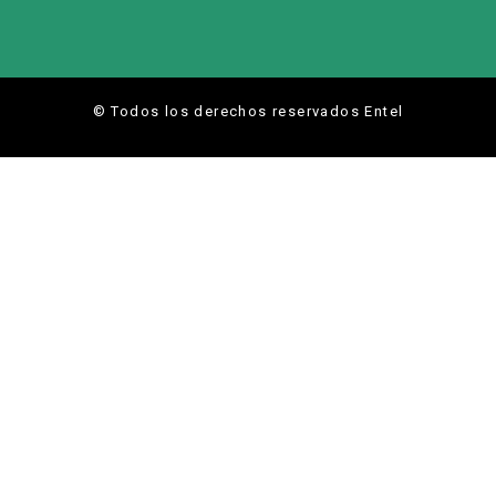
© Todos los derechos reservados Entel