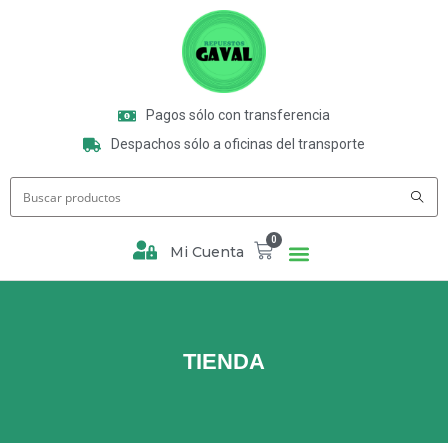
Pagos sólo con transferencia
Despachos sólo a oficinas del transporte
0
Mi Cuenta
TIENDA