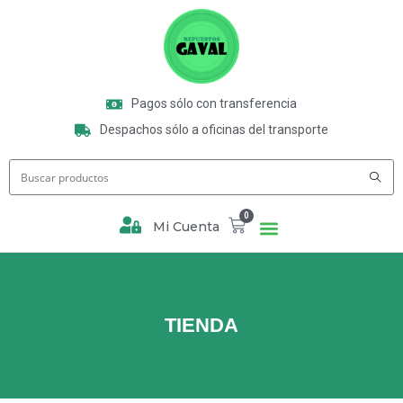
Pagos sólo con transferencia
Despachos sólo a oficinas del transporte
0
Mi Cuenta
TIENDA