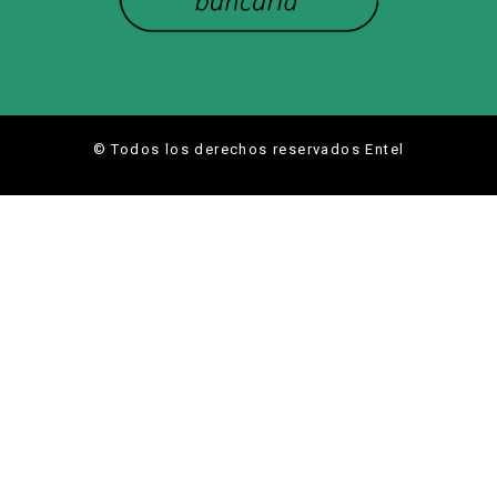
© Todos los derechos reservados Entel