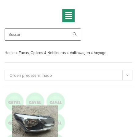
Home
»
Focos, Opticos & Neblineros
»
Volkswagen
»
Voyage
Orden predeterminado