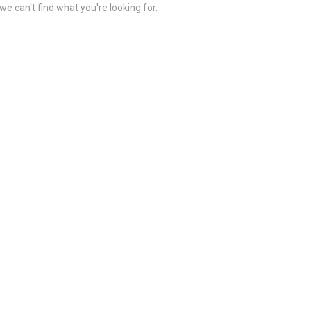
we can't find what you're looking for.