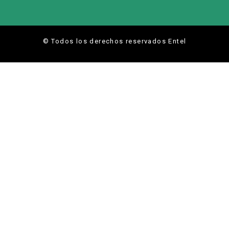
© Todos los derechos reservados Entel