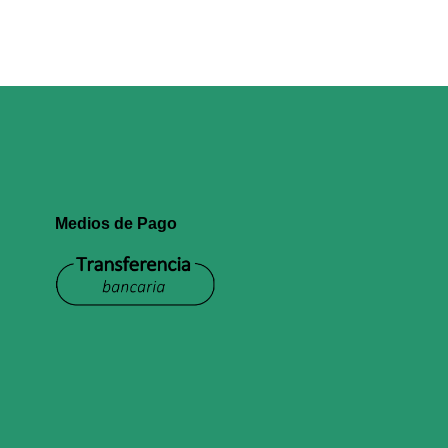
Medios de Pago