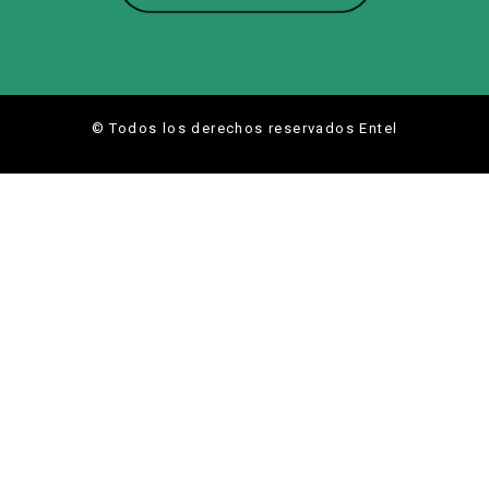
© Todos los derechos reservados Entel