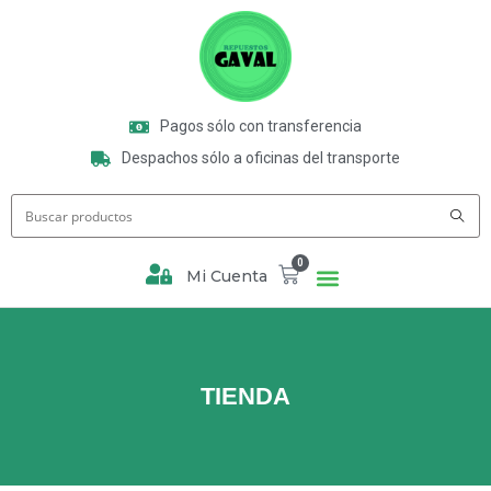
Pagos sólo con transferencia
Despachos sólo a oficinas del transporte
0
Mi Cuenta
TIENDA