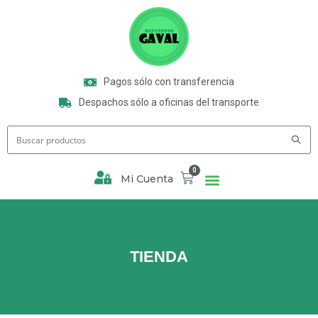
Pagos sólo con transferencia
Despachos sólo a oficinas del transporte
0
Mi Cuenta
TIENDA