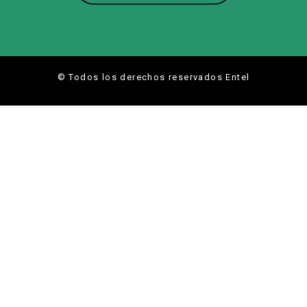
© Todos los derechos reservados Entel