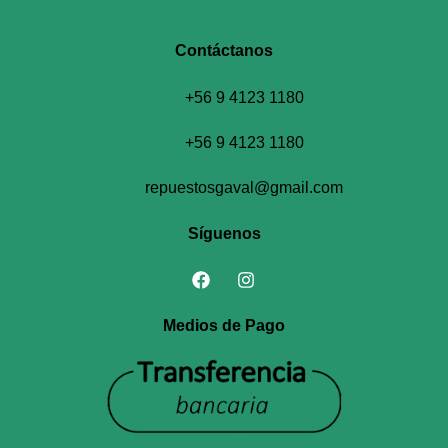
Contáctanos​
+56 9 4123 1180
+56 9 4123 1180
repuestosgaval@gmail.com
Síguenos
Medios de Pago