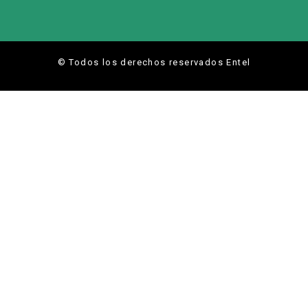
© Todos los derechos reservados Entel