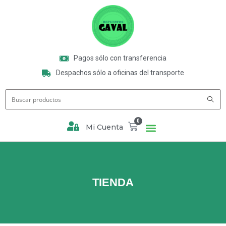
Pagos sólo con transferencia
Despachos sólo a oficinas del transporte
0
Mi Cuenta
TIENDA