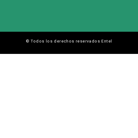
© Todos los derechos reservados Entel