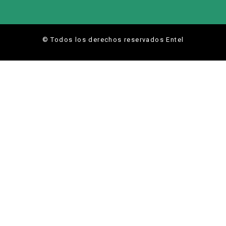
© Todos los derechos reservados Entel