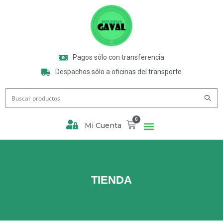
Pagos sólo con transferencia
Despachos sólo a oficinas del transporte
0
Mi Cuenta
TIENDA