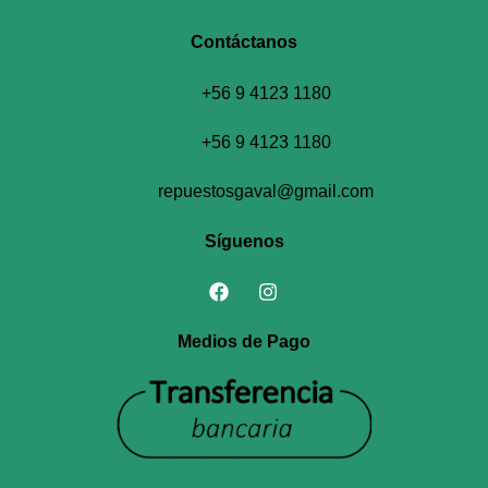
Contáctanos​
+56 9 4123 1180
+56 9 4123 1180
repuestosgaval@gmail.com
Síguenos
Medios de Pago