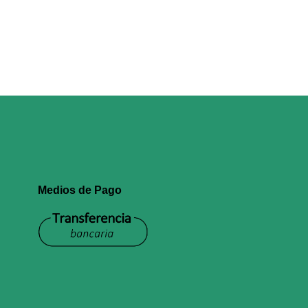
Medios de Pago