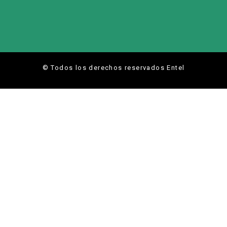
© Todos los derechos reservados Entel