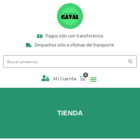
Pagos sólo con transferencia
Despachos sólo a oficinas del transporte
0
Mi Cuenta
TIENDA