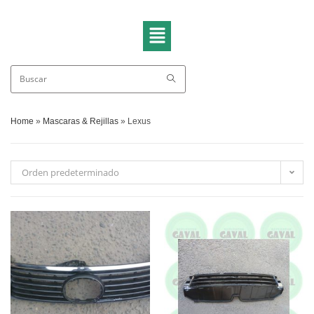
Home
»
Mascaras & Rejillas
»
Lexus
Orden predeterminado