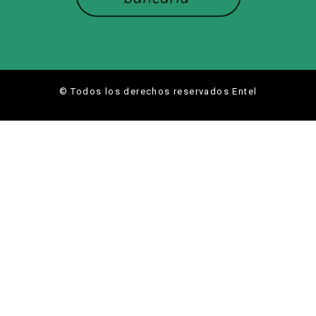
© Todos los derechos reservados Entel