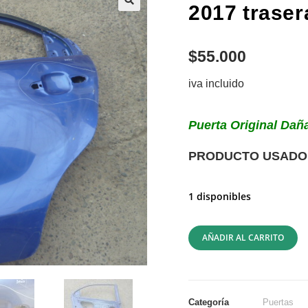
2017 traser
$
55.000
iva incluido
Puerta Original Da
PRODUCTO USADO ,
1 disponibles
AÑADIR AL CARRITO
Categoría
Puertas