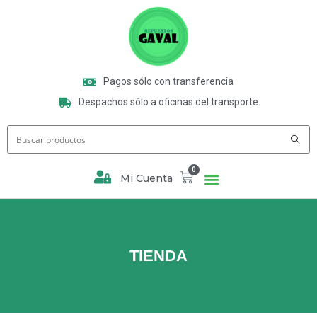
Pagos sólo con transferencia
Despachos sólo a oficinas del transporte
0
Mi Cuenta
TIENDA