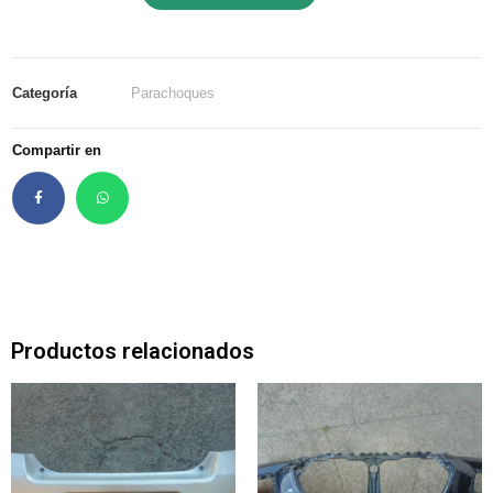
Categoría
Parachoques
Compartir en
Productos relacionados