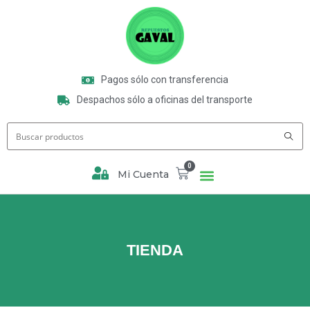
Pagos sólo con transferencia
Despachos sólo a oficinas del transporte
0
Mi Cuenta
TIENDA