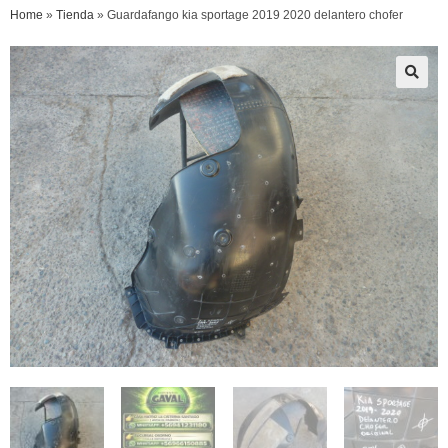
Home
»
Tienda
»
Guardafango kia sportage 2019 2020 delantero chofer