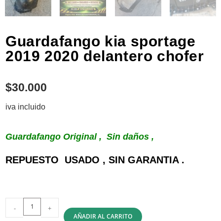
Guardafango kia sportage
2019 2020 delantero chofer
$
30.000
iva incluido
Guardafango Original , Sin daños ,
REPUESTO USADO , SIN GARANTIA .
-
+
AÑADIR AL CARRITO