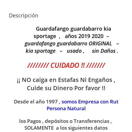
Descripción
Guardafango guardabarro kia
sportage , años 2019 2020
–
guardafango guardabarro ORIGINAL –
kia sportage – usado , sin Daños .
//////// CUIDADO !! ///////
¡¡ NO caiga en Estafas Ni
Engaños ,
Cuide su Dinero Por favor !!
Desde el año 1997 ,
somos Empresa con Rut
Persona Natural
los Pagos , depósitos o Transferencias ,
SOLAMENTE a los siguientes datos