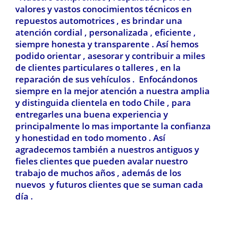
valores y vastos conocimientos técnicos en
repuestos automotrices , es brindar una
atención cordial , personalizada , eficiente ,
siempre honesta y transparente . Así hemos
podido orientar , asesorar y contribuir a miles
de clientes particulares o talleres , en la
reparación de sus vehículos . Enfocándonos
siempre en la mejor atención a nuestra amplia
y distinguida clientela en todo Chile , para
entregarles una buena experiencia y
principalmente lo mas importante la confianza
y honestidad en todo momento . Así
agradecemos también a nuestros antiguos y
fieles clientes que pueden avalar nuestro
trabajo de muchos años , además de los
nuevos y futuros clientes que se suman cada
día .