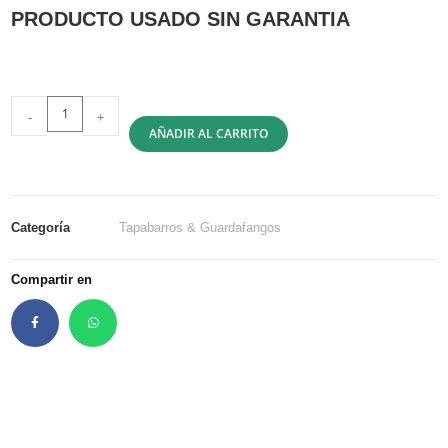
PRODUCTO USADO SIN GARANTIA
-
+
AÑADIR AL CARRITO
Categoría
Tapabarros & Guardafangos
Compartir en