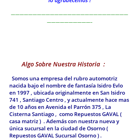
———————————————————————————
——————————–
Algo Sobre Nuestra Historia :
Somos una empresa del rubro automotriz
nacida bajo el nombre de fantasía Isidro Evlo
en 1997 , ubicada originalmente en San Isidro
741 , Santiago Centro , y actualmente hace mas
de 10 años en Avenida el Parrón 375 , La
Cisterna Santiago , como Repuestos GAVAL (
casa matriz ) . Además con nuestra nueva y
única sucursal en la ciudad de Osorno (
Repuestos GAVAL Sucursal Osorno ) .