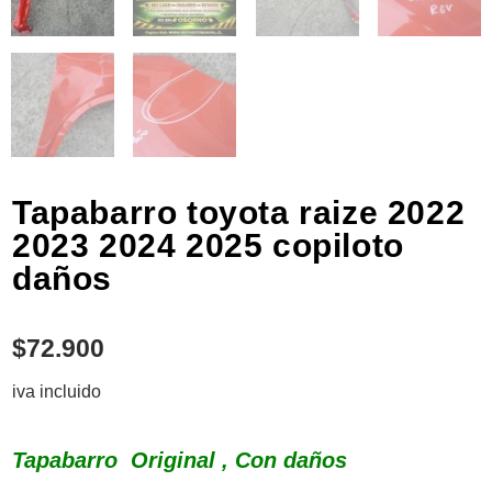
Tapabarro toyota raize 2022
2023 2024 2025 copiloto
daños
$
72.900
iva incluido
Tapabarro Original , Con daños