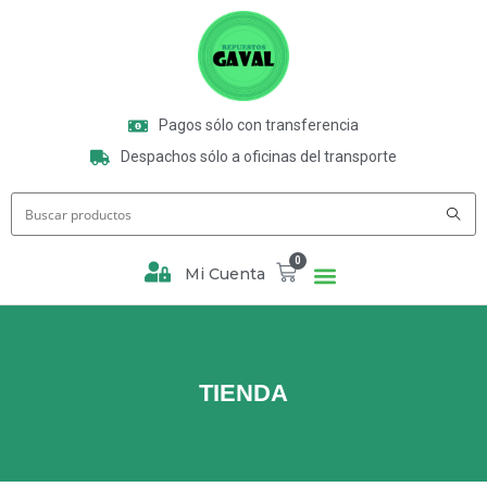
Pagos sólo con transferencia
Despachos sólo a oficinas del transporte
0
Mi Cuenta
TIENDA