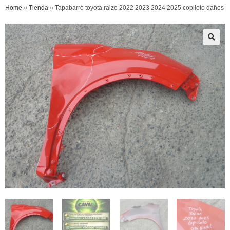
Home
»
Tienda
»
Tapabarro toyota raize 2022 2023 2024 2025 copiloto daños