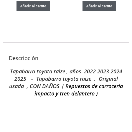
Añadir al carrito
Añadir al carrito
Descripción
Tapabarro toyota raize , años 2022 2023 2024
2025 – Tapabarro toyota raize
, Original
usada , CON DAÑOS ( R
epuestos de carrocería
impacto y tren delantero )