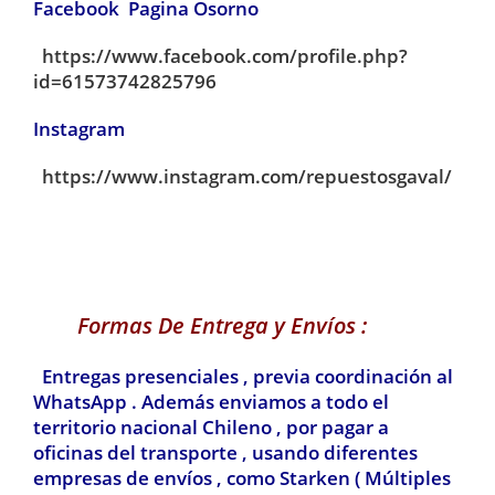
Facebook Pagina Osorno
https://www.facebook.com/profile.php?
id=61573742825796
Instagram
https://www.instagram.com/repuestosgaval/
Formas De Entrega y Envíos :
Entregas presenciales , previa coordinación al
WhatsApp . Además enviamos a todo el
territorio nacional Chileno , por pagar a
oficinas del transporte , usando diferentes
empresas de envíos , como Starken ( Múltiples