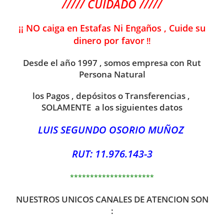
///// CUIDADO /////
¡¡ NO caiga en Estafas Ni Engaños , Cuide su
dinero por favor
!!
Desde el año 1997 , somos empresa con Rut
Persona Natural
los Pagos , depósitos o Transferencias ,
SOLAMENTE a los siguientes datos
LUIS SEGUNDO OSORIO MUÑOZ
RUT: 11.976.143-3
*********************
NUESTROS UNICOS CANALES DE ATENCION SON
: