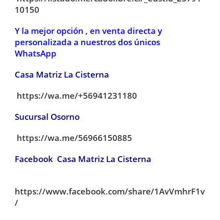
10150
Y la mejor opción , en venta directa y
personalizada a nuestros dos únicos
WhatsApp
Casa Matriz La Cisterna
https://wa.me/+56941231180
Sucursal Osorno
https://wa.me/56966150885
Facebook Casa Matriz La Cisterna
https://www.facebook.com/share/1AvVmhrF1v
/