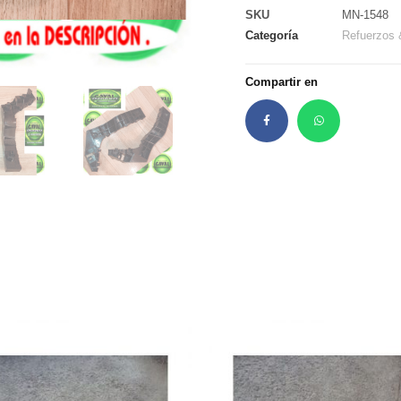
SKU
MN-1548
Categoría
Refuerzos 
Compartir en