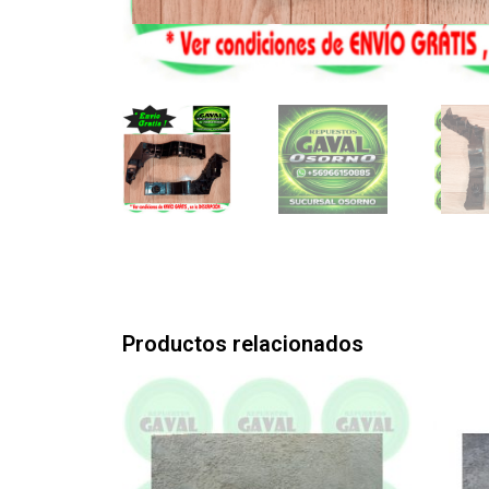
Productos relacionados