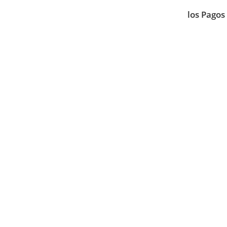
los Pagos