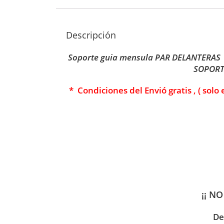
Descripción
Soporte guia mensula PAR DELANTERAS 
SOPORT
* Condiciones del Envió gratis , ( solo
¡¡ NO
De