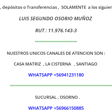
 , depósitos o Transferencias , SOLAMENTE a los siguie
LUIS SEGUNDO OSORIO MUÑOZ
RUT : 11.976.143-3
*********************
NUESTROS UNICOS CANALES DE ATENCION SON :
CASA MATRIZ , LA CISTERNA , SANTIAGO
WHATSAPP +56941231180
***************************************************
SUCURSAL , OSORNO .
WHATSAPP +56966150885