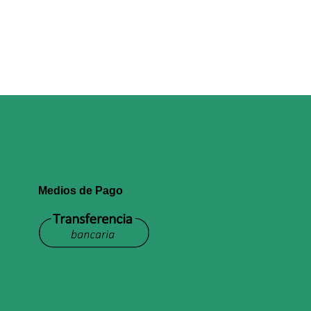
Medios de Pago