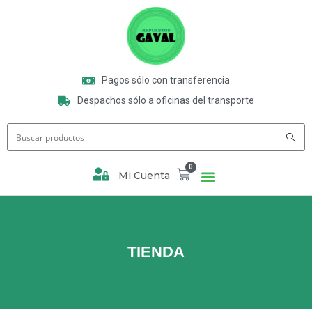
Pagos sólo con transferencia
Despachos sólo a oficinas del transporte
0
Mi Cuenta
TIENDA