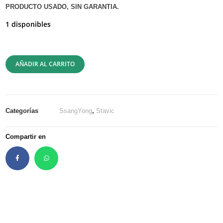
PRODUCTO USADO, SIN GARANTIA.
1 disponibles
AÑADIR AL CARRITO
Categorías
SsangYong
,
Stavic
Compartir en