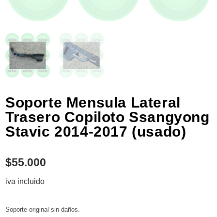
Soporte Mensula Lateral
Trasero Copiloto Ssangyong
Stavic 2014-2017 (usado)
$
55.000
iva incluido
Soporte original sin daños.