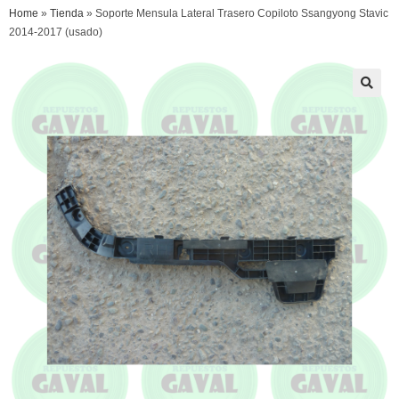
Home
»
Tienda
»
Soporte Mensula Lateral Trasero Copiloto Ssangyong Stavic
2014-2017 (usado)