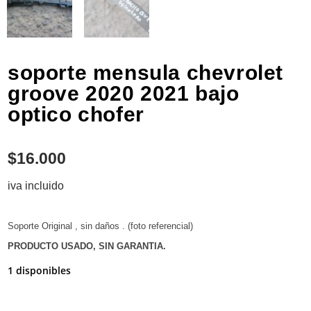
soporte mensula chevrolet
groove 2020 2021 bajo
optico chofer
$
16.000
iva incluido
Soporte Original , sin daños . (foto referencial)
PRODUCTO USADO, SIN GARANTIA.
1 disponibles