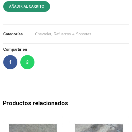
AÑADIR AL CARRITO
Categorías
Chevrolet
,
Refuerzos & Soportes
Compartir en
Productos relacionados