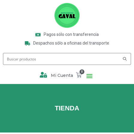
Pagos sólo con transferencia
Despachos sólo a oficinas del transporte
0
Mi Cuenta
TIENDA