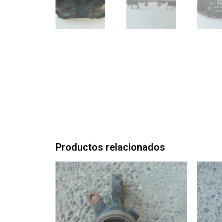
Productos relacionados