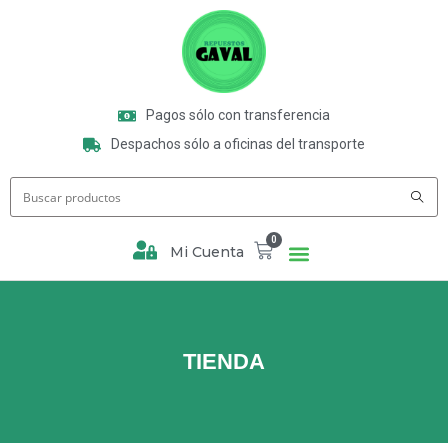
Pagos sólo con transferencia
Despachos sólo a oficinas del transporte
0
Mi Cuenta
TIENDA