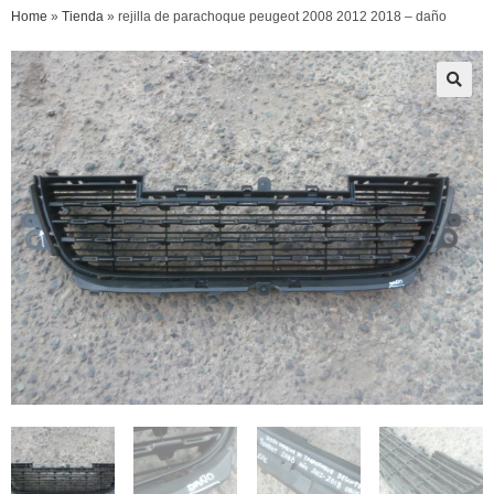
Home
»
Tienda
»
rejilla de parachoque peugeot 2008 2012 2018 – daño