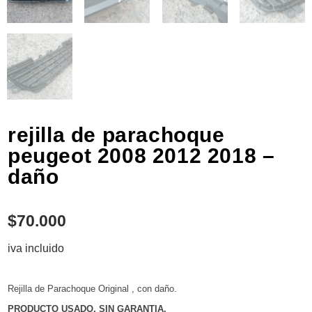
rejilla de parachoque
peugeot 2008 2012 2018 –
daño
$
70.000
iva incluido
Rejilla de Parachoque Original , con daño.
PRODUCTO USADO, SIN GARANTIA.