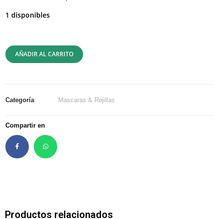
1 disponibles
AÑADIR AL CARRITO
Categoría
Mascaras & Rejillas
Compartir en
Productos relacionados