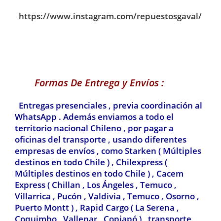
https://www.instagram.com/repuestosgaval/
Formas De Entrega y Envíos :
Entregas presenciales , previa coordinación al
WhatsApp . Además enviamos a todo el
territorio nacional Chileno , por pagar a
oficinas del transporte , usando diferentes
empresas de envíos , como Starken ( Múltiples
destinos en todo Chile ) , Chilexpress
(
Múltiples destinos en todo Chile ) ,
Cacem
Express ( Chillan , Los Ángeles , Temuco ,
Villarrica , Pucón , Valdivia
, Temuco , Osorno ,
Puerto Montt ) , Rapid Cargo ( La Serena ,
Coquimbo , Vallenar , Copiapó ) , transporte