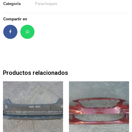
Categoría
Parachoques
Compartir en
Productos relacionados