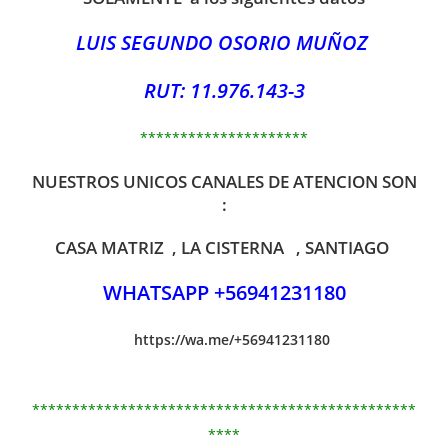
LUIS SEGUNDO OSORIO MUÑOZ
RUT: 11.976.143-3
*********************
NUESTROS UNICOS CANALES DE ATENCION SON
:
CASA MATRIZ , LA CISTERNA , SANTIAGO
WHATSAPP +56941231180
https://wa.me/+56941231180
************************************************
****