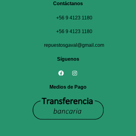
Contáctanos​
+56 9 4123 1180
+56 9 4123 1180
repuestosgaval@gmail.com
Síguenos
Medios de Pago