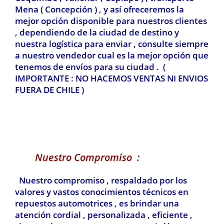
Mena ( Concepción ) , y así ofreceremos la
mejor opción disponible para nuestros clientes
, dependiendo de la ciudad de destino y
nuestra logística para enviar , consulte siempre
a nuestro vendedor cual es la mejor opción que
tenemos de envíos para su ciudad . (
IMPORTANTE : NO HACEMOS VENTAS NI ENVIOS
FUERA DE CHILE )
Nuestro Compromiso :
Nuestro compromiso , respaldado por los
valores y vastos conocimientos técnicos en
repuestos automotrices , es brindar una
atención cordial , personalizada , eficiente ,