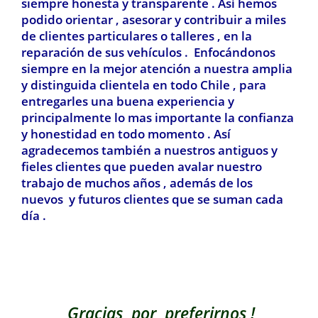
siempre honesta y transparente . Así hemos
podido orientar , asesorar y contribuir a miles
de clientes particulares o talleres , en la
reparación de sus vehículos . Enfocándonos
siempre en la mejor atención a nuestra amplia
y distinguida clientela en todo Chile , para
entregarles una buena experiencia y
principalmente lo mas importante la confianza
y honestidad en todo momento . Así
agradecemos también a nuestros antiguos y
fieles clientes que pueden avalar nuestro
trabajo de muchos años , además de los
nuevos y futuros clientes que se suman cada
día .
Gracias por preferirnos !