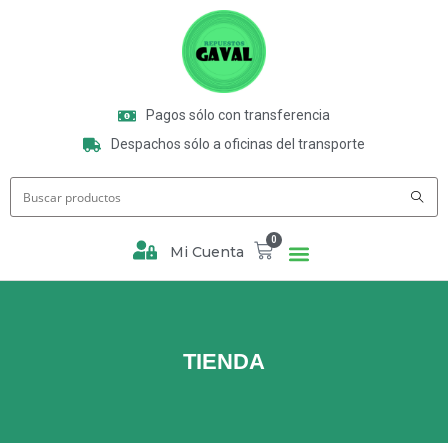
Pagos sólo con transferencia
Despachos sólo a oficinas del transporte
0
Mi Cuenta
TIENDA