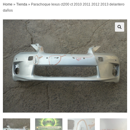
Home
»
Tienda
»
Parachoque lexus ct200 ct 2010 2011 2012 2013 delantero
daños