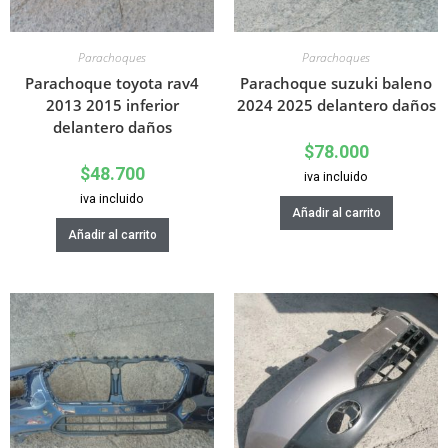
Parachoques
Parachoques
Parachoque toyota rav4
Parachoque suzuki baleno
2013 2015 inferior
2024 2025 delantero daños
delantero daños
$
78.000
$
48.700
iva incluido
iva incluido
Añadir al carrito
Añadir al carrito