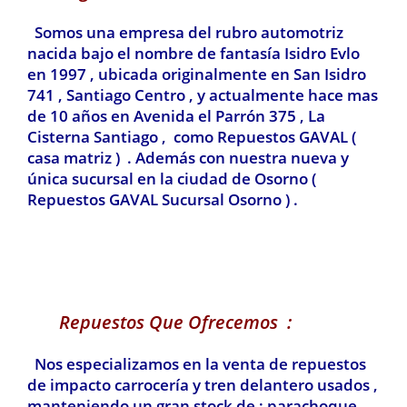
Somos una empresa del rubro automotriz
nacida bajo el nombre de fantasía Isidro Evlo
en 1997 , ubicada originalmente en San Isidro
741 , Santiago Centro , y actualmente hace mas
de 10 años en Avenida el Parrón 375 , La
Cisterna Santiago , como Repuestos GAVAL (
casa matriz ) . Además con nuestra nueva y
única sucursal en la ciudad de Osorno (
Repuestos GAVAL Sucursal Osorno ) .
Repuestos Que Ofrecemos :
Nos especializamos en la venta de repuestos
de impacto carrocería y tren delantero usados ,
manteniendo un gran stock de : parachoque ,