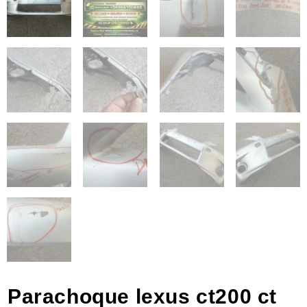
Parachoque lexus ct200 ct