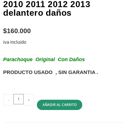
2010 2011 2012 2013
delantero daños
$
160.000
iva incluido
Parachoque Original Con Daños
PRODUCTO USADO , SIN GARANTIA .
-
+
AÑADIR AL CARRITO