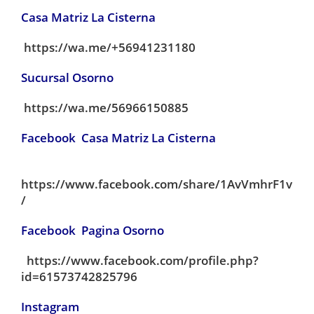
Casa Matriz La Cisterna
https://wa.me/+56941231180
Sucursal Osorno
https://wa.me/56966150885
Facebook Casa Matriz La Cisterna
https://www.facebook.com/share/1AvVmhrF1v
/
Facebook Pagina Osorno
https://www.facebook.com/profile.php?
id=61573742825796
Instagram