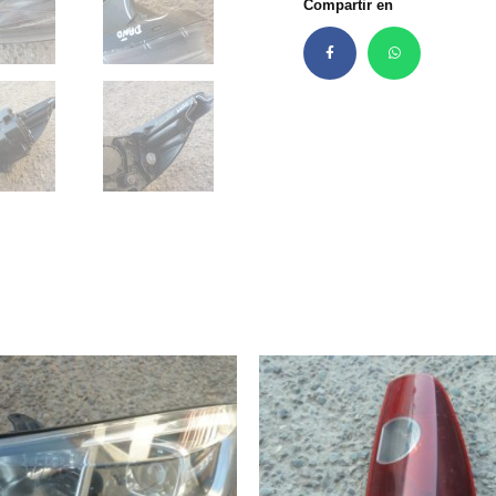
Compartir en