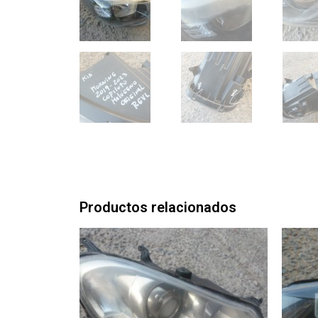
Productos relacionados