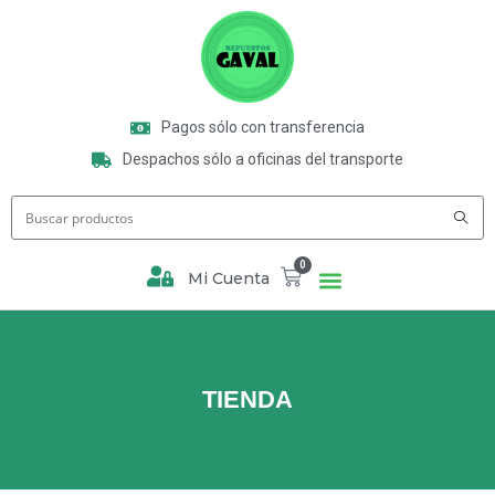
Pagos sólo con transferencia
Despachos sólo a oficinas del transporte
0
Mi Cuenta
TIENDA