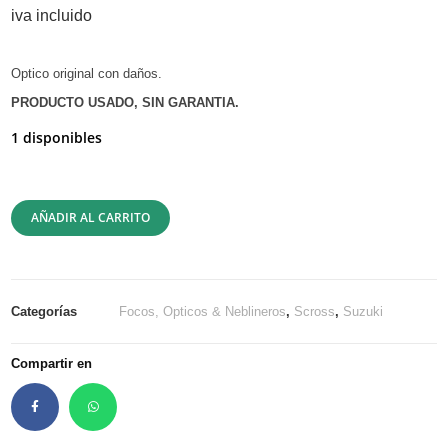
iva incluido
Optico original con daños.
PRODUCTO USADO, SIN GARANTIA.
1 disponibles
AÑADIR AL CARRITO
Categorías
Focos, Opticos & Neblineros
,
Scross
,
Suzuki
Compartir en