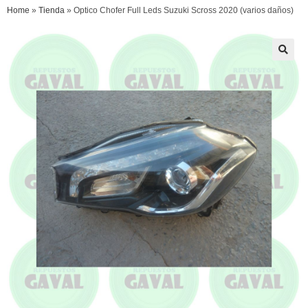
Home
»
Tienda
»
Optico Chofer Full Leds Suzuki Scross 2020 (varios daños)